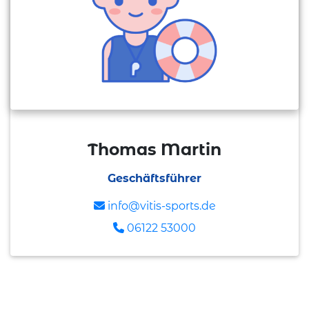
Thomas Martin
Geschäftsführer
info@vitis-sports.de
06122 53000