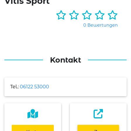
Vitis Sport
0 Bewertungen
Kontakt
Tel.:
06122 53000