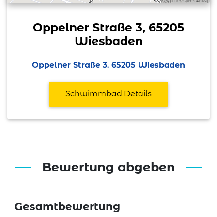
Oppelner Straße 3, 65205
Wiesbaden
Oppelner Straße 3, 65205 Wiesbaden
Schwimmbad Details
Bewertung abgeben
Gesamtbewertung