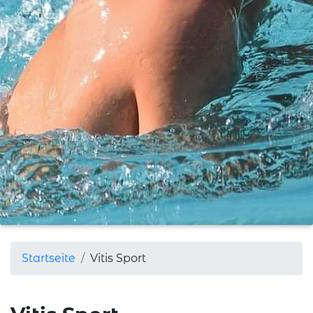
Startseite
Vitis Sport