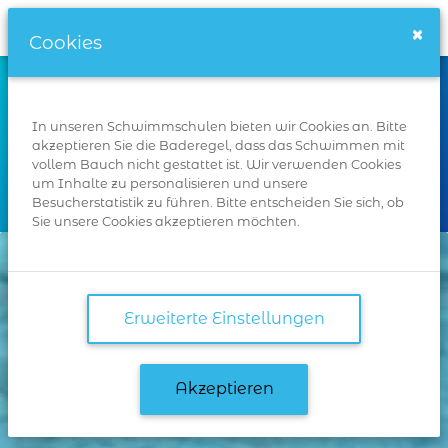
Schwimmschulen.de
×
Cookies
Wo
In unseren Schwimmschulen bieten wir Cookies an. Bitte
akzeptieren Sie die Baderegel, dass das Schwimmen mit
vollem Bauch nicht gestattet ist. Wir verwenden Cookies
um Inhalte zu personalisieren und unsere
Suchen
Besucherstatistik zu führen. Bitte entscheiden Sie sich, ob
Sie unsere Cookies akzeptieren möchten.
Erweiterte Einstellungen
Akzeptieren