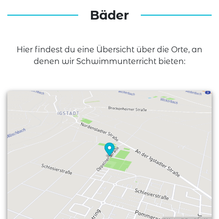
Bäder
Hier findest du eine Übersicht über die Orte, an
denen wir Schwimmunterricht bieten: