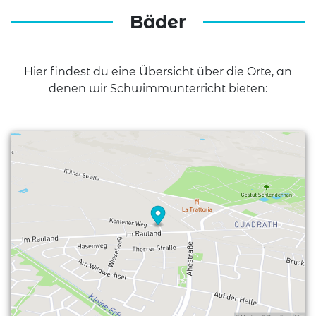
Bäder
Hier findest du eine Übersicht über die Orte, an
denen wir Schwimmunterricht bieten: