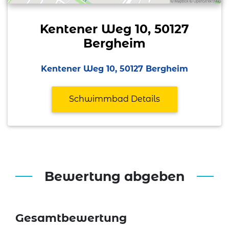
Kentener Weg 10, 50127
Bergheim
Kentener Weg 10, 50127 Bergheim
Schwimmbad Details
Bewertung abgeben
Gesamtbewertung