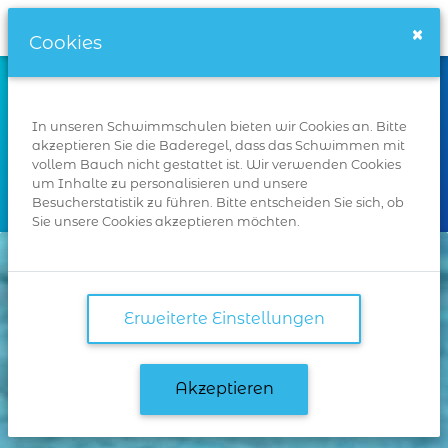
Schwimmschulen.de
×
Cookies
Wo
In unseren Schwimmschulen bieten wir Cookies an. Bitte
akzeptieren Sie die Baderegel, dass das Schwimmen mit
vollem Bauch nicht gestattet ist. Wir verwenden Cookies
um Inhalte zu personalisieren und unsere
Suchen
Besucherstatistik zu führen. Bitte entscheiden Sie sich, ob
Sie unsere Cookies akzeptieren möchten.
Erweiterte Einstellungen
Akzeptieren