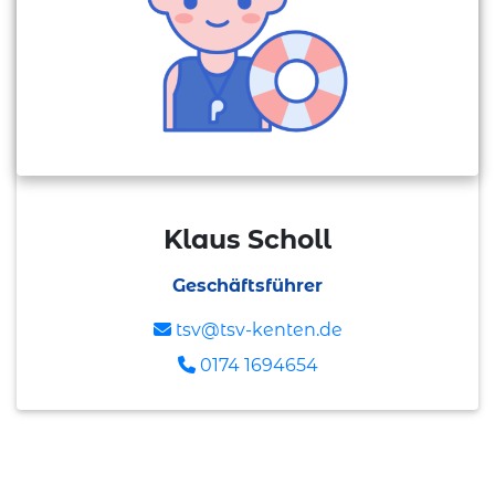
Klaus Scholl
Geschäftsführer
tsv@tsv-kenten.de
0174 1694654