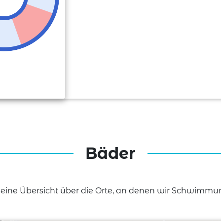
Bäder
u eine Übersicht über die Orte, an denen wir Schwimmunt