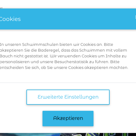
Über uns
Cookies
In unseren Schwimmschulen bieten wir Cookies an. Bitte
akzeptieren Sie die Baderegel, dass das Schwimmen mit vollem
Bauch nicht gestattet ist. Wir verwenden Cookies um Inhalte zu
personalisieren und unsere Besucherstatistik zu führen. Bitte
entscheiden Sie sich, ob Sie unsere Cookies akzeptieren möchten.
Erweiterte Einstellungen
Akzeptieren