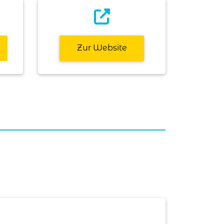
Zur Website