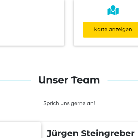
Karte anzeigen
Unser Team
Sprich uns gerne an!
Jürgen Steingreber