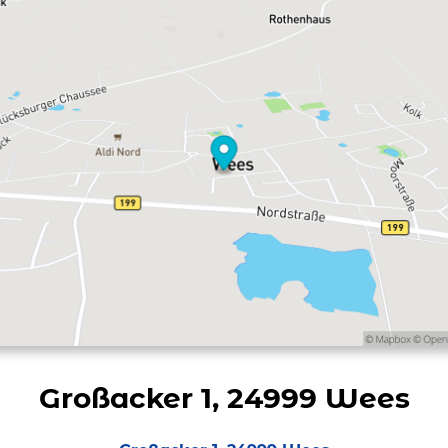
Großacker 1, 24999 Wees