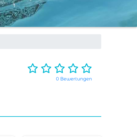
0 Bewertungen