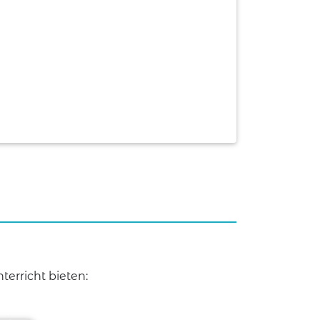
erricht bieten: