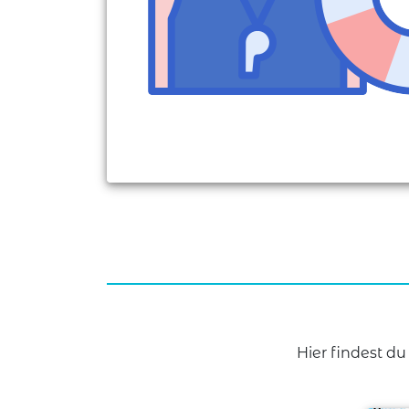
Hier findest d