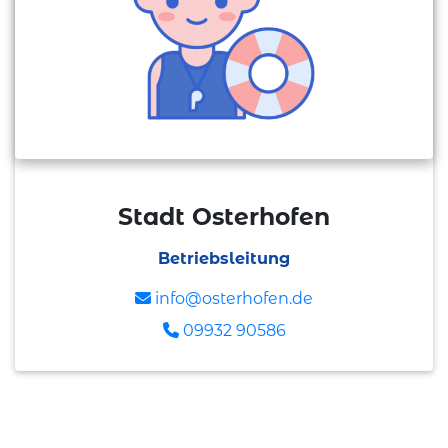
Stadt Osterhofen
Betriebsleitung
info@osterhofen.de
09932 90586