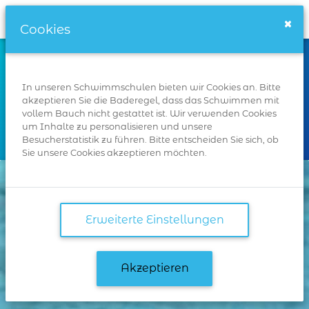
Schwimmschulen.de
×
Cookies
Wo
In unseren Schwimmschulen bieten wir Cookies an. Bitte
akzeptieren Sie die Baderegel, dass das Schwimmen mit
vollem Bauch nicht gestattet ist. Wir verwenden Cookies
um Inhalte zu personalisieren und unsere
Suchen
Besucherstatistik zu führen. Bitte entscheiden Sie sich, ob
Sie unsere Cookies akzeptieren möchten.
Erweiterte Einstellungen
Akzeptieren