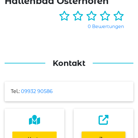
Hallenbad Osterhofen
0 Bewertungen
Kontakt
Tel.:
09932 90586