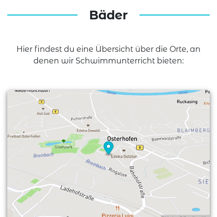
Bäder
Hier findest du eine Übersicht über die Orte, an
denen wir Schwimmunterricht bieten: