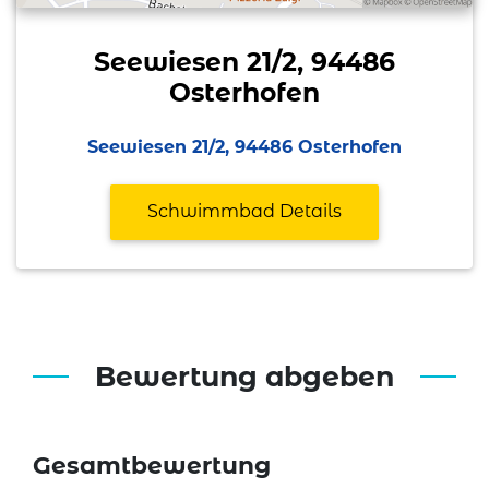
Seewiesen 21/2, 94486
Osterhofen
Seewiesen 21/2, 94486 Osterhofen
Schwimmbad Details
Bewertung abgeben
Gesamtbewertung