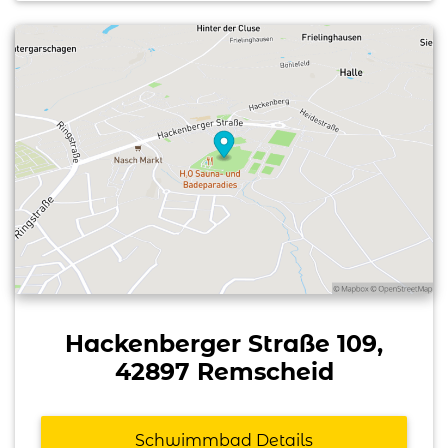
Hackenberger Straße 109,
42897 Remscheid
Schwimmbad Details