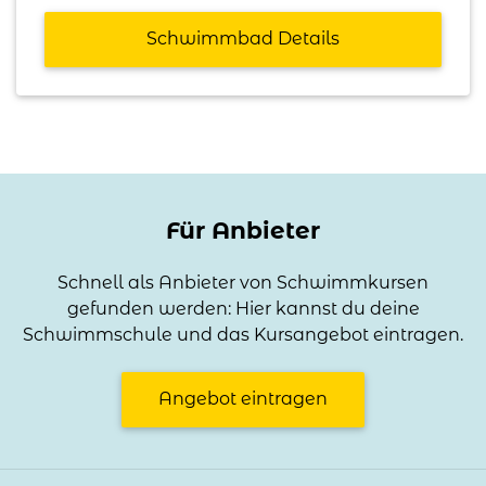
Schwimmbad Details
Für Anbieter
Schnell als Anbieter von Schwimmkursen
gefunden werden: Hier kannst du deine
Schwimmschule und das Kursangebot eintragen.
Angebot eintragen