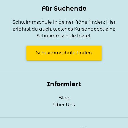
Für Suchende
Schwimmschule in deiner Nähe finden: Hier
erfährst du auch, welches Kursangebot eine
Schwimmschule bietet.
Schwimmschule finden
Informiert
Blog
Über Uns