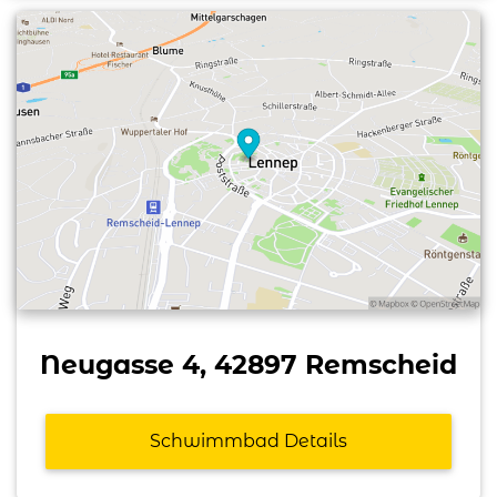
Neugasse 4, 42897 Remscheid
Schwimmbad Details