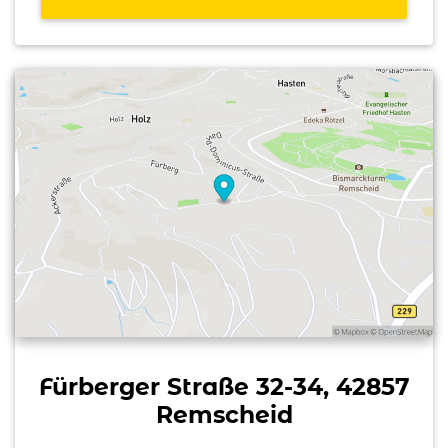
Fürberger Straße 32-34, 42857
Remscheid