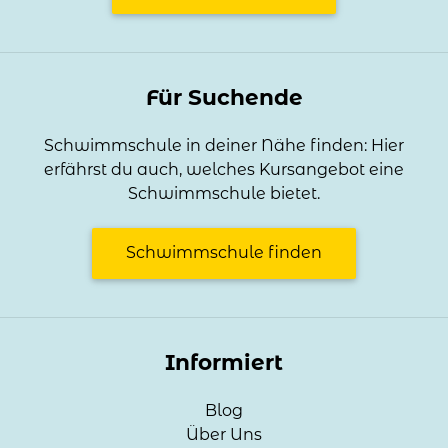
Für Suchende
Schwimmschule in deiner Nähe finden: Hier
erfährst du auch, welches Kursangebot eine
Schwimmschule bietet.
Schwimmschule finden
Informiert
Blog
Über Uns