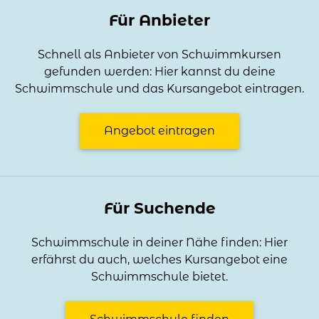
Für Anbieter
Schnell als Anbieter von Schwimmkursen
gefunden werden: Hier kannst du deine
Schwimmschule und das Kursangebot eintragen.
Angebot eintragen
Für Suchende
Schwimmschule in deiner Nähe finden: Hier
erfährst du auch, welches Kursangebot eine
Schwimmschule bietet.