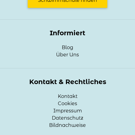
Schwimmschule finden
Informiert
Blog
Über Uns
Kontakt & Rechtliches
Kontakt
Cookies
Impressum
Datenschutz
Bildnachweise