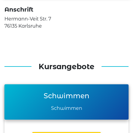
Anschrift
Hermann-Veit Str. 7
76135 Karlsruhe
Kursangebote
Schwimmen
Schwimmen