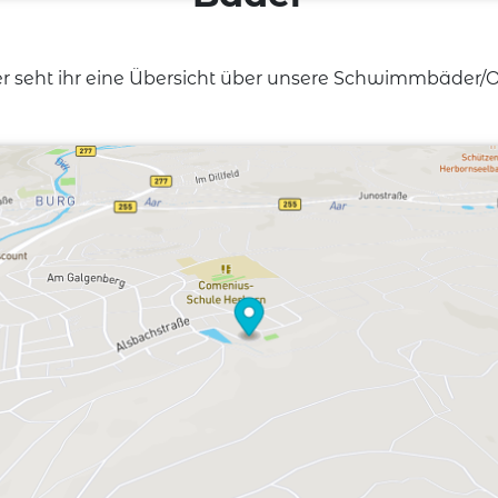
er seht ihr eine Übersicht über unsere Schwimmbäder/O