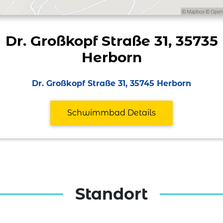
Dr. Großkopf Straße 31, 35735
Herborn
Dr. Großkopf Straße 31, 35745 Herborn
Schwimmbad Details
Standort